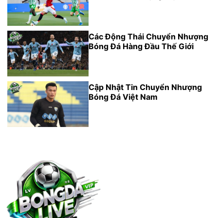
Các Động Thái Chuyển Nhượng
Bóng Đá Hàng Đầu Thế Giới
Cập Nhật Tin Chuyển Nhượng
Bóng Đá Việt Nam