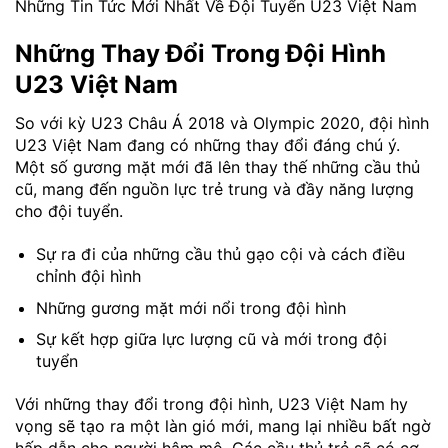
Những Tin Tức Mới Nhất Về Đội Tuyển U23 Việt Nam
Những Thay Đổi Trong Đội Hình
U23 Việt Nam
So với kỳ U23 Châu Á 2018 và Olympic 2020, đội hình
U23 Việt Nam đang có những thay đổi đáng chú ý.
Một số gương mặt mới đã lên thay thế những cầu thủ
cũ, mang đến nguồn lực trẻ trung và đầy năng lượng
cho đội tuyển.
Sự ra đi của những cầu thủ gạo cội và cách điều
chỉnh đội hình
Những gương mặt mới nổi trong đội hình
Sự kết hợp giữa lực lượng cũ và mới trong đội
tuyển
Với những thay đổi trong đội hình, U23 Việt Nam hy
vọng sẽ tạo ra một làn gió mới, mang lại nhiều bất ngờ