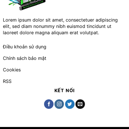
Lorem ipsum dolor sit amet, consectetuer adipiscing
elit, sed diam nonummy nibh euismod tincidunt ut
laoreet dolore magna aliquam erat volutpat.
Điều khoản sử dụng
Chính sách bảo mật
Cookies
RSS
KẾT NỐI