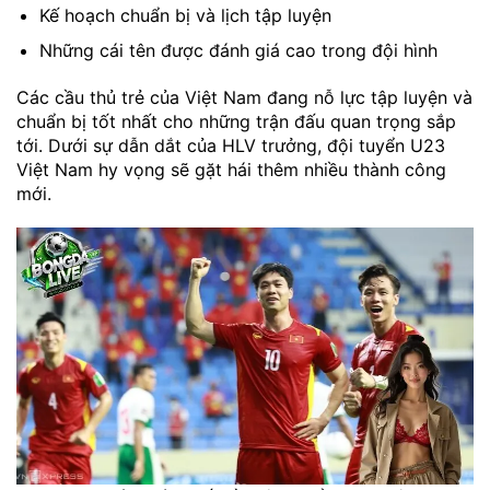
Kế hoạch chuẩn bị và lịch tập luyện
Những cái tên được đánh giá cao trong đội hình
Các cầu thủ trẻ của Việt Nam đang nỗ lực tập luyện và
chuẩn bị tốt nhất cho những trận đấu quan trọng sắp
tới. Dưới sự dẫn dắt của HLV trưởng, đội tuyển U23
Việt Nam hy vọng sẽ gặt hái thêm nhiều thành công
mới.