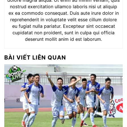
nostrud exercitation ullamco laboris nisi ut aliquip
ex ea commodo consequat. Duis aute irure dolor in
reprehenderit in voluptate velit esse cillum dolore
eu fugiat nulla pariatur. Excepteur sint occaecat
cupidatat non proident, sunt in culpa qui officia
deserunt mollit anim id est laborum.
BÀI VIẾT LIÊN QUAN