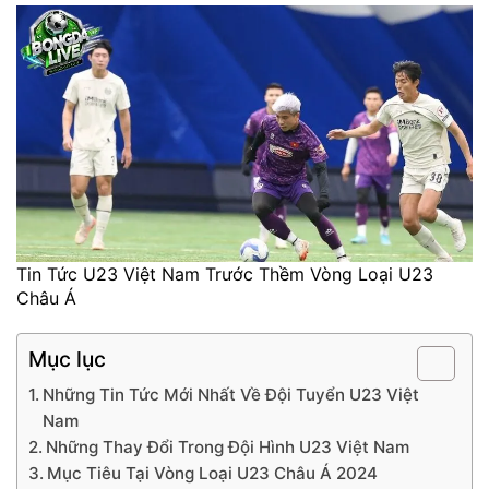
Tin Tức U23 Việt Nam Trước Thềm Vòng Loại U23
Châu Á
Mục lục
Những Tin Tức Mới Nhất Về Đội Tuyển U23 Việt
Nam
Những Thay Đổi Trong Đội Hình U23 Việt Nam
Mục Tiêu Tại Vòng Loại U23 Châu Á 2024