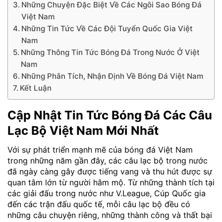
Những Chuyện Đặc Biệt Về Các Ngôi Sao Bóng Đá
Việt Nam
Những Tin Tức Về Các Đội Tuyển Quốc Gia Việt
Nam
Những Thông Tin Tức Bóng Đá Trong Nước Ở Việt
Nam
Những Phân Tích, Nhận Định Về Bóng Đá Việt Nam
Kết Luận
Cập Nhật Tin Tức Bóng Đá Các Câu
Lạc Bộ Việt Nam Mới Nhất
Với sự phát triển mạnh mẽ của bóng đá Việt Nam
trong những năm gần đây, các câu lạc bộ trong nước
đã ngày càng gây được tiếng vang và thu hút được sự
quan tâm lớn từ người hâm mộ. Từ những thành tích tại
các giải đấu trong nước như V.League, Cúp Quốc gia
đến các trận đấu quốc tế, mỗi câu lạc bộ đều có
những câu chuyện riêng, những thành công và thất bại