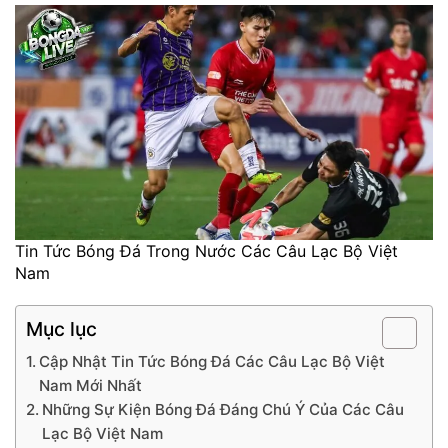
Tin Tức Bóng Đá Trong Nước Các Câu Lạc Bộ Việt
Nam
Mục lục
Cập Nhật Tin Tức Bóng Đá Các Câu Lạc Bộ Việt
Nam Mới Nhất
Những Sự Kiện Bóng Đá Đáng Chú Ý Của Các Câu
Lạc Bộ Việt Nam