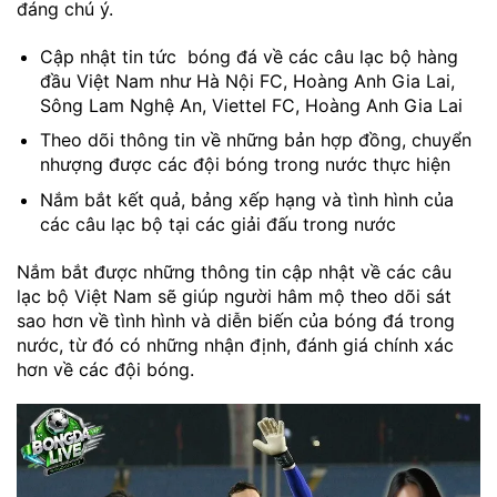
đáng chú ý.
Cập nhật tin tức bóng đá về các câu lạc bộ hàng
đầu Việt Nam như Hà Nội FC, Hoàng Anh Gia Lai,
Sông Lam Nghệ An, Viettel FC, Hoàng Anh Gia Lai
Theo dõi thông tin về những bản hợp đồng, chuyển
nhượng được các đội bóng trong nước thực hiện
Nắm bắt kết quả, bảng xếp hạng và tình hình của
các câu lạc bộ tại các giải đấu trong nước
Nắm bắt được những thông tin cập nhật về các câu
lạc bộ Việt Nam sẽ giúp người hâm mộ theo dõi sát
sao hơn về tình hình và diễn biến của bóng đá trong
nước, từ đó có những nhận định, đánh giá chính xác
hơn về các đội bóng.