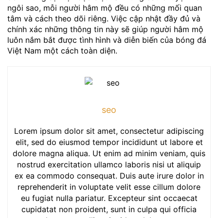
ngôi sao, mỗi người hâm mộ đều có những mối quan
tâm và cách theo dõi riêng. Việc cập nhật đầy đủ và
chính xác những thông tin này sẽ giúp người hâm mộ
luôn nắm bắt được tình hình và diễn biến của bóng đá
Việt Nam một cách toàn diện.
seo
Lorem ipsum dolor sit amet, consectetur adipiscing
elit, sed do eiusmod tempor incididunt ut labore et
dolore magna aliqua. Ut enim ad minim veniam, quis
nostrud exercitation ullamco laboris nisi ut aliquip
ex ea commodo consequat. Duis aute irure dolor in
reprehenderit in voluptate velit esse cillum dolore
eu fugiat nulla pariatur. Excepteur sint occaecat
cupidatat non proident, sunt in culpa qui officia