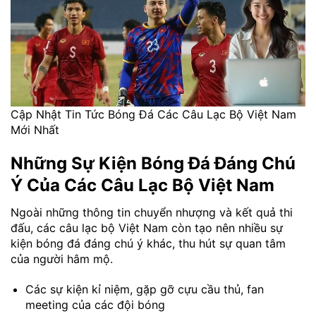
Cập Nhật Tin Tức Bóng Đá Các Câu Lạc Bộ Việt Nam
Mới Nhất
Những Sự Kiện Bóng Đá Đáng Chú
Ý Của Các Câu Lạc Bộ Việt Nam
Ngoài những thông tin chuyển nhượng và kết quả thi
đấu, các câu lạc bộ Việt Nam còn tạo nên nhiều sự
kiện bóng đá đáng chú ý khác, thu hút sự quan tâm
của người hâm mộ.
Các sự kiện kỉ niệm, gặp gỡ cựu cầu thủ, fan
meeting của các đội bóng