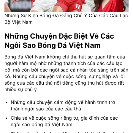
Những Sự Kiện Bóng Đá Đáng Chú Ý Của Các Câu Lạc
Bộ Việt Nam
Những Chuyện Đặc Biệt Về Các
Ngôi Sao Bóng Đá Việt Nam
Bóng đá Việt Nam không chỉ thu hút sự quan tâm của
người hâm mộ nhờ những thành tích của các câu lạc
bộ, mà còn bởi các ngôi sao cá nhân tỏa sáng trên sân
cỏ. Những câu chuyện về cuộc sống, sự nghiệp và lối
sống của các cầu thủ nổi tiếng cũng thu hút được rất
nhiều sự chú ý.
Những câu chuyện cảm động về hành trình trở
thành ngôi sao của các cầu thủ
Chia sẻ về cuộc sống riêng tư, gia đình của các
ngôi sao bóng đá Việt Nam