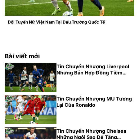
Đội Tuyển Nữ Việt Nam Tại Đấu Trường Quốc Tế
Bài viết mới
Tin Chuyển Nhượng Liverpool
Những Bản Hợp Đồng Tiềm
Năng
Tin Chuyển Nhượng MU Tương
Lại Của Ronaldo
Tin Chuyển Nhượng Chelsea
Những Ngôi Sao Để Tăng