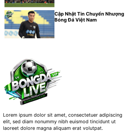
Cập Nhật Tin Chuyển Nhượng
Bóng Đá Việt Nam
Lorem ipsum dolor sit amet, consectetuer adipiscing
elit, sed diam nonummy nibh euismod tincidunt ut
laoreet dolore magna aliquam erat volutpat.