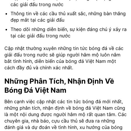
các giải đấu trong nước
Thông tin về các cầu thủ xuất sắc, những bàn thắng
đẹp mắt tại các giải đấu
Theo dõi những diễn biến, sự kiện đáng chú ý xảy ra
tại các giải đấu trong nước
Cập nhật thường xuyên những tin tức bóng đá về các
giải đấu trong nước sẽ giúp người hâm mộ luôn nắm
bắt tình hình, diễn biến của bóng đá Việt Nam một
cách đầy đủ và chính xác nhất.
Những Phân Tích, Nhận Định Về
Bóng Đá Việt Nam
Bên cạnh việc cập nhật các tin tức bóng đá mới nhất,
những phân tích, nhận định về bóng đá Việt Nam cũng
là một nội dung được người hâm mộ rất quan tâm. Các
chuyên gia, nhà báo, cựu cầu thủ sẽ đưa ra những
đánh giá và dự đoán về tình hình, xu hướng của bóng