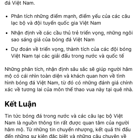
đá Việt Nam.
Phân tích những điểm mạnh, điểm yếu của các câu
lạc bộ và đội tuyển quốc gia Việt Nam
Nhận định về các cầu thủ trẻ triển vọng, những ngôi
sao sáng giá của bóng đá Việt Nam
Dự đoán về triển vọng, thành tích của các đội bóng
Việt Nam tại các giải đấu trong nước và quốc tế
Những phân tích, nhận định sâu sắc sẽ giúp người hâm
mộ có cái nhìn toàn diện và khách quan hơn về tình
hình bóng đá Việt Nam, từ đó có những đánh giá chính
xác về tương lai của môn thể thao vua này tại quê nhà.
Kết Luận
Tin tức bóng đá trong nước và các câu lạc bộ Việt
Nam là nguồn thông tin rất được quan tâm của người
hâm mộ. Từ những tin chuyển nhượng, kết quả thi đấu
đến những sự kiện đặc biệt và những câu chuyện về