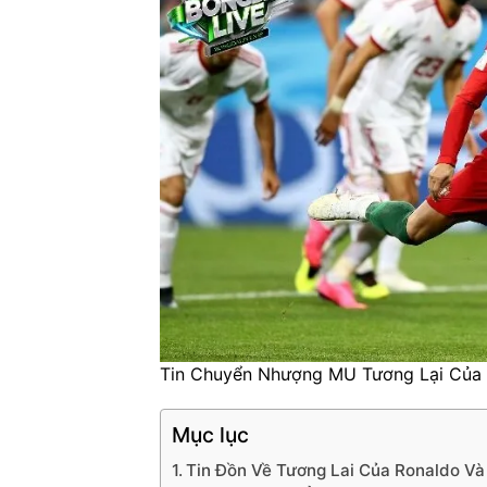
Tin Chuyển Nhượng MU Tương Lại Của
Mục lục
Tin Đồn Về Tương Lai Của Ronaldo V