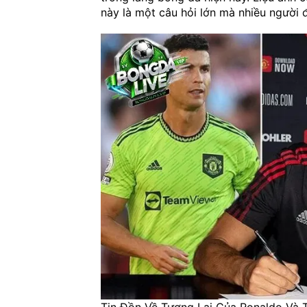
này là một câu hỏi lớn mà nhiều người đ