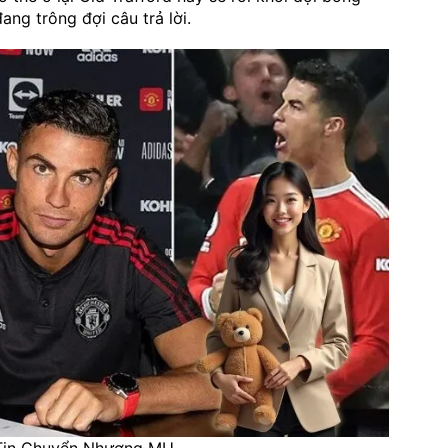
ang trông đợi câu trả lời.