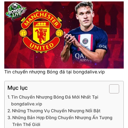
Tin chuyển nhượng Bóng đá tại bongdalive.vip
Mục lục
Tin Chuyển Nhượng Bóng Đá Mới Nhất Tại
bongdalive.vip
Những Thương Vụ Chuyển Nhượng Nổi Bật
Những Bản Hợp Đồng Chuyển Nhượng Ấn Tượng
Trên Thế Giới