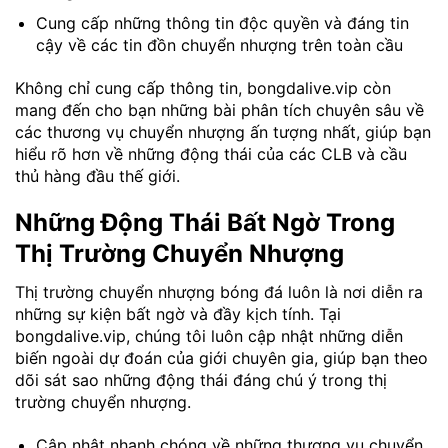
Cung cấp những thông tin độc quyền và đáng tin
cậy về các tin đồn chuyển nhượng trên toàn cầu
Không chỉ cung cấp thông tin, bongdalive.vip còn
mang đến cho bạn những bài phân tích chuyên sâu về
các thương vụ chuyển nhượng ấn tượng nhất, giúp bạn
hiểu rõ hơn về những động thái của các CLB và cầu
thủ hàng đầu thế giới.
Những Động Thái Bất Ngờ Trong
Thị Trường Chuyển Nhượng
Thị trường chuyển nhượng bóng đá luôn là nơi diễn ra
những sự kiện bất ngờ và đầy kịch tính. Tại
bongdalive.vip, chúng tôi luôn cập nhật những diễn
biến ngoài dự đoán của giới chuyên gia, giúp bạn theo
dõi sát sao những động thái đáng chú ý trong thị
trường chuyển nhượng.
Cập nhật nhanh chóng về những thương vụ chuyển