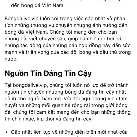
đến bóng đá Việt Nam
Bongdalive.vip luôn coi trọng việc cập nhật và phân
tích những thương vụ chuyển nhượng ảnh hưởng đến
bóng đá Việt Nam. Chúng tôi mang đến cho bạn
những bài viết chuyên sâu, giúp bạn hiểu rõ hơn về
những tác động của những bản hợp đồng này đến sức
mạnh và triển vọng của các đội bóng và cầu thủ trong
nước.
Nguồn Tin Đáng Tin Cậy
Tại bongdalive.vip, chúng tôi luôn nỗ lực để trở thành
nguồn tin chuyển nhượng bóng đá đáng tin cậy nhất
dành cho người hâm mộ. Với đội ngũ phóng viên tâm
huyết và những mối quan hệ rộng rãi trong giới bóng
đá, chúng tôi cam kết mang đến cho bạn những thông
tin chính xác, kịp thời và đáng tin cậy.
Cập nhật liên tục về những diễn biến mới nhất của