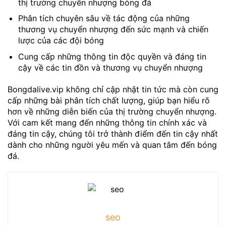
thị trường chuyển nhượng bóng đá
Phân tích chuyên sâu về tác động của những
thương vụ chuyển nhượng đến sức mạnh và chiến
lược của các đội bóng
Cung cấp những thông tin độc quyền và đáng tin
cậy về các tin đồn và thương vụ chuyển nhượng
Bongdalive.vip không chỉ cập nhật tin tức mà còn cung
cấp những bài phân tích chất lượng, giúp bạn hiểu rõ
hơn về những diễn biến của thị trường chuyển nhượng.
Với cam kết mang đến những thông tin chính xác và
đáng tin cậy, chúng tôi trở thành điểm đến tin cậy nhất
dành cho những người yêu mến và quan tâm đến bóng
đá.
seo