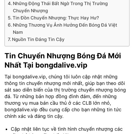
Những Động Thái Bất Ngờ Trong Thị Trường
Chuyển Nhượng
Tin Đồn Chuyển Nhượng: Thực Hay Hư?
Những Thương Vụ Ảnh Hưởng Đến Bóng Đá Việt
Nam
Nguồn Tin Đáng Tin Cậy
Tin Chuyển Nhượng Bóng Đá Mới
Nhất Tại bongdalive.vip
Tại bongdalive.vip, chúng tôi luôn cập nhật những
thông tin chuyển nhượng mới nhất, giúp bạn theo dõi
sát sao diễn biến của thị trường chuyển nhượng bóng
đá. Từ những bản hợp đồng đình đám, đến những
thương vụ mua bán cầu thủ ở các CLB lớn nhỏ,
bongdalive.vip đều cung cấp cho bạn những tin tức
chính xác và đáng tin cậy.
Cập nhật liên tục về tình hình chuyển nhượng các