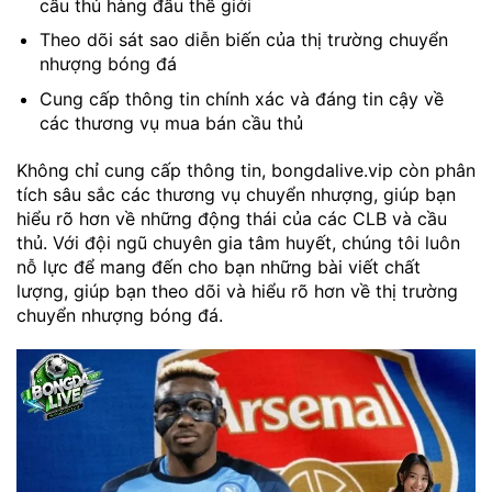
cầu thủ hàng đầu thế giới
Theo dõi sát sao diễn biến của thị trường chuyển
nhượng bóng đá
Cung cấp thông tin chính xác và đáng tin cậy về
các thương vụ mua bán cầu thủ
Không chỉ cung cấp thông tin, bongdalive.vip còn phân
tích sâu sắc các thương vụ chuyển nhượng, giúp bạn
hiểu rõ hơn về những động thái của các CLB và cầu
thủ. Với đội ngũ chuyên gia tâm huyết, chúng tôi luôn
nỗ lực để mang đến cho bạn những bài viết chất
lượng, giúp bạn theo dõi và hiểu rõ hơn về thị trường
chuyển nhượng bóng đá.