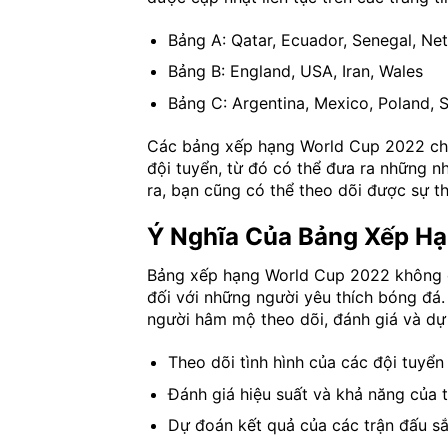
Bảng A: Qatar, Ecuador, Senegal, Ne
Bảng B: England, USA, Iran, Wales
Bảng C: Argentina, Mexico, Poland, 
Các bảng xếp hạng World Cup 2022 chi t
đội tuyển, từ đó có thể đưa ra những n
ra, bạn cũng có thể theo dõi được sự th
Ý Nghĩa Của Bảng Xếp H
Bảng xếp hạng World Cup 2022 không ch
đối với những người yêu thích bóng đá
người hâm mộ theo dõi, đánh giá và dự 
Theo dõi tình hình của các đội tuyển
Đánh giá hiệu suất và khả năng của 
Dự đoán kết quả của các trận đấu sắ