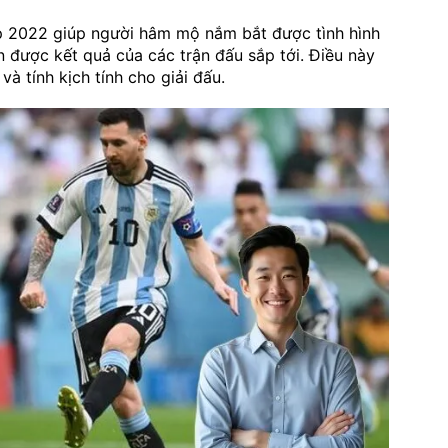
p 2022 giúp người hâm mộ nắm bắt được tình hình
n được kết quả của các trận đấu sắp tới. Điều này
à tính kịch tính cho giải đấu.