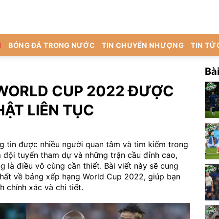
I
BÓNG ĐÁ TRONG NƯỚC
TIN CHUYỂN NHƯỢNG
TIN TỨ
Bài
WORLD CUP 2022 ĐƯỢC
HẬT LIÊN TỤC
 tin được nhiều người quan tâm và tìm kiếm trong
ăm đội tuyển tham dự và những trận cầu đỉnh cao,
g là điều vô cùng cần thiết. Bài viết này sẽ cung
nhất về bảng xếp hạng World Cup 2022, giúp bạn
 chính xác và chi tiết.