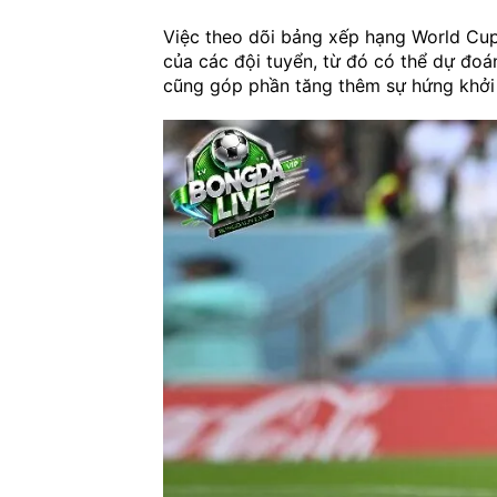
Việc theo dõi bảng xếp hạng World Cu
của các đội tuyển, từ đó có thể dự đoá
cũng góp phần tăng thêm sự hứng khởi v