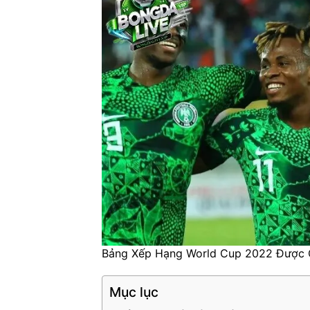
Bảng Xếp Hạng World Cup 2022 Được C
Mục lục