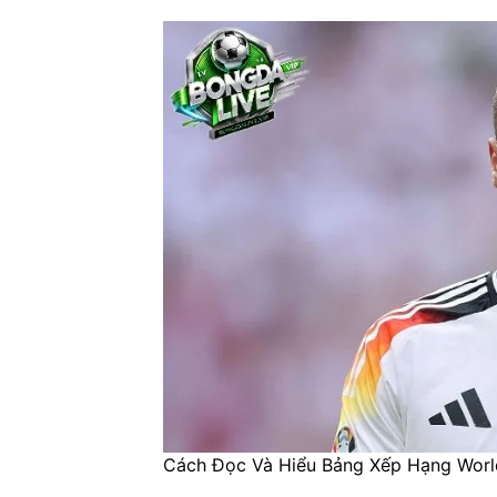
Cách Đọc Và Hiểu Bảng Xếp Hạng Wor