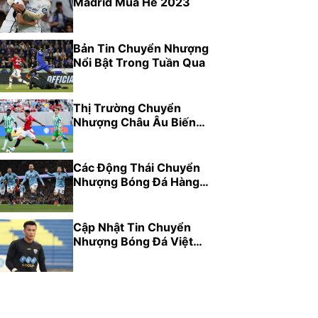
Madrid Mùa Hè 2023
Bản Tin Chuyển Nhượng
Nổi Bật Trong Tuần Qua
Thị Trường Chuyển
Nhượng Châu Âu Biến
Động Mạnh
Các Động Thái Chuyển
Nhượng Bóng Đá Hàng
Đầu Thế Giới
Cập Nhật Tin Chuyển
Nhượng Bóng Đá Việt
Nam