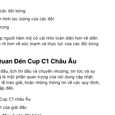
a các đội bóng
h hình lực lượng của các đội
trọng
p người hâm mộ có cái nhìn toàn diện hơn về diễn
ểu rõ hơn về sức mạnh và thực lực của các đội bóng
 Quan Đến Cup C1 Châu Âu
 đấu, lịch thi đấu và chuyển nhượng, tin tức và sự
g là một phần quan trọng của nội dung cập nhật.
lễ trao giải, hoặc những thông tin về các quy định,
cập đến.
n Cup C1 châu Âu
i của giải đấu