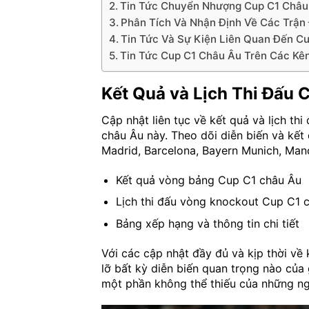
Tin Tức Chuyển Nhượng Cup C1 Châu
Phân Tích Và Nhận Định Về Các Trận
Tin Tức Và Sự Kiện Liên Quan Đến C
Tin Tức Cup C1 Châu Âu Trên Các Kê
Kết Quả và Lịch Thi Đấu 
Cập nhật liên tục về kết quả và lịch th
châu Âu này. Theo dõi diễn biến và kế
Madrid, Barcelona, Bayern Munich, Manc
Kết quả vòng bảng Cup C1 châu Âu
Lịch thi đấu vòng knockout Cup C1 
Bảng xếp hạng và thông tin chi tiết
Với các cập nhật đầy đủ và kịp thời về
lỡ bất kỳ diễn biến quan trọng nào của 
một phần không thể thiếu của những n