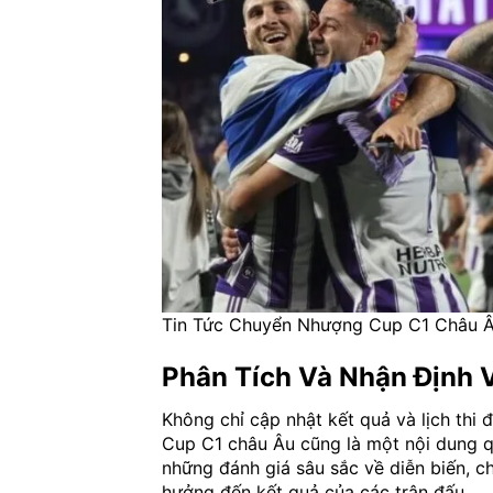
Tin Tức Chuyển Nhượng Cup C1 Châu 
Phân Tích Và Nhận Định 
Không chỉ cập nhật kết quả và lịch thi 
Cup C1 châu Âu cũng là một nội dung qu
những đánh giá sâu sắc về diễn biến, ch
hưởng đến kết quả của các trận đấu.