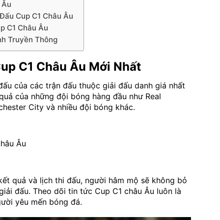
 Âu
 Đấu Cup C1 Châu Âu
up C1 Châu Âu
nh Truyền Thông
Cup C1 Châu Âu Mới Nhất
i đấu của các trận đấu thuộc giải đấu danh giá nhất
t quả của những đội bóng hàng đầu như Real
hester City và nhiều đội bóng khác.
châu Âu
 kết quả và lịch thi đấu, người hâm mộ sẽ không bỏ
giải đấu. Theo dõi tin tức Cup C1 châu Âu luôn là
gười yêu mến bóng đá.