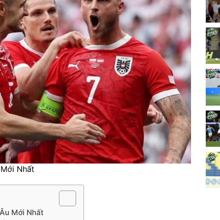
 Mới Nhất
 Âu Mới Nhất