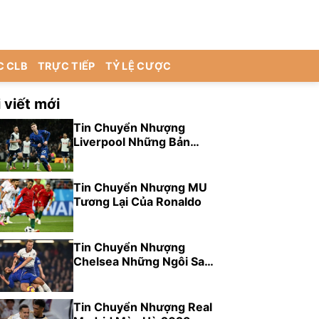
C CLB
TRỰC TIẾP
TỶ LỆ CƯỢC
 viết mới
Tin Chuyển Nhượng
Liverpool Những Bản
Hợp Đồng Tiềm Năng
Tin Chuyển Nhượng MU
Tương Lại Của Ronaldo
Tin Chuyển Nhượng
Chelsea Những Ngôi Sao
Để Tăng Cường Đội Hình
Tin Chuyển Nhượng Real