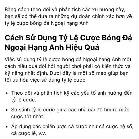
Bằng cách theo dõi và phân tích các xu hướng này,
bạn sẽ có thể đưa ra những dự đoán chính xác hơn về
tỷ lệ cược bóng đá Ngoại hạng Anh.
Cách Sử Dụng Tỷ Lệ Cược Bóng Đá
Ngoại Hạng Anh Hiệu Quả
Việc sử dụng tỷ lệ cược bóng đá Ngoại hạng Anh một
cách hiệu quả đòi hỏi người chơi phải có kiến thức và
kỹ năng nhất định. Dưới đây là một số mẹo giúp bạn
tối ưu hóa việc sử dụng tỷ lệ cược:
Theo dõi và phân tích kỹ các yếu tố ảnh hưởng đến
tỷ lệ cược.
So sánh tỷ lệ cược giữa các nhà cái để tìm ra mức
cược tốt nhất.
Áp dụng các chiến lược cá cược như cá cược hệ số,
cá cược lẻ, v.v.