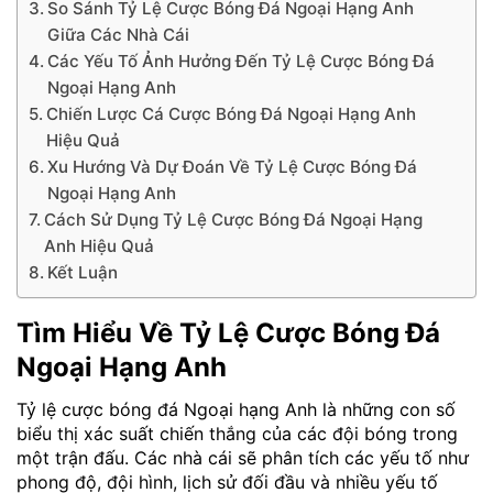
So Sánh Tỷ Lệ Cược Bóng Đá Ngoại Hạng Anh
Giữa Các Nhà Cái
Các Yếu Tố Ảnh Hưởng Đến Tỷ Lệ Cược Bóng Đá
Ngoại Hạng Anh
Chiến Lược Cá Cược Bóng Đá Ngoại Hạng Anh
Hiệu Quả
Xu Hướng Và Dự Đoán Về Tỷ Lệ Cược Bóng Đá
Ngoại Hạng Anh
Cách Sử Dụng Tỷ Lệ Cược Bóng Đá Ngoại Hạng
Anh Hiệu Quả
Kết Luận
Tìm Hiểu Về Tỷ Lệ Cược Bóng Đá
Ngoại Hạng Anh
Tỷ lệ cược bóng đá Ngoại hạng Anh là những con số
biểu thị xác suất chiến thắng của các đội bóng trong
một trận đấu. Các nhà cái sẽ phân tích các yếu tố như
phong độ, đội hình, lịch sử đối đầu và nhiều yếu tố