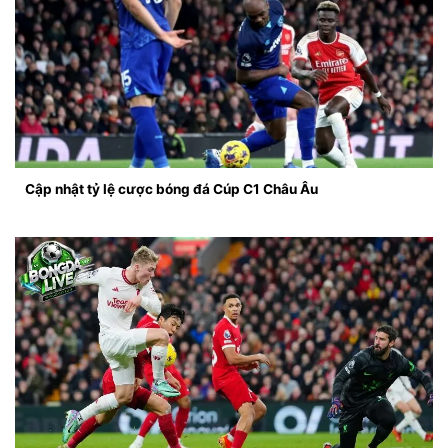
Cập nhật tỷ lệ cược bóng đá Cúp C1 Châu Âu