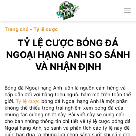
Chuyển
đến
nội
dung
Trang chủ
-
Tỷ lệ cược
TỶ LỆ CƯỢC BÓNG ĐÁ
NGOẠI HẠNG ANH SO SÁNH
VÀ NHẬN ĐỊNH
Bóng đá Ngoại hạng Anh luôn là nguồn cảm hứng và
hấp dẫn đối với hàng triệu người hâm mộ trên toàn thế
giới.
Tỷ lệ cược
bóng đá Ngoại hạng Anh là một phần
không thể thiếu trong trải nghiệm xem bóng đá của
những fan cuồng nhiệt này. Bài viết này sẽ cung cấp
cho bạn những thông tin chi tiết về tỷ lệ cược bóng đá
Ngoại hạng Anh, so sánh và phân tích các tỷ lệ này để
giúp bạn đưa ra những lựa chọn sáng suốt khi cá cược.