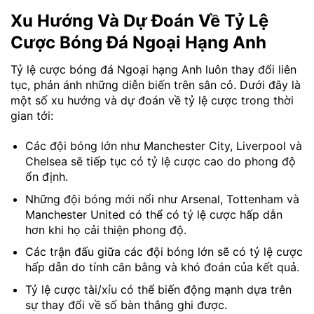
Xu Hướng Và Dự Đoán Về Tỷ Lệ
Cược Bóng Đá Ngoại Hạng Anh
Tỷ lệ cược bóng đá Ngoại hạng Anh luôn thay đổi liên
tục, phản ánh những diễn biến trên sân cỏ. Dưới đây là
một số xu hướng và dự đoán về tỷ lệ cược trong thời
gian tới:
Các đội bóng lớn như Manchester City, Liverpool và
Chelsea sẽ tiếp tục có tỷ lệ cược cao do phong độ
ổn định.
Những đội bóng mới nổi như Arsenal, Tottenham và
Manchester United có thể có tỷ lệ cược hấp dẫn
hơn khi họ cải thiện phong độ.
Các trận đấu giữa các đội bóng lớn sẽ có tỷ lệ cược
hấp dẫn do tính cân bằng và khó đoán của kết quả.
Tỷ lệ cược tài/xỉu có thể biến động mạnh dựa trên
sự thay đổi về số bàn thắng ghi được.