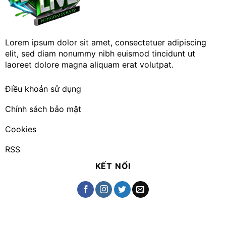
Lorem ipsum dolor sit amet, consectetuer adipiscing
elit, sed diam nonummy nibh euismod tincidunt ut
laoreet dolore magna aliquam erat volutpat.
Điều khoản sử dụng
Chính sách bảo mật
Cookies
RSS
KẾT NỐI