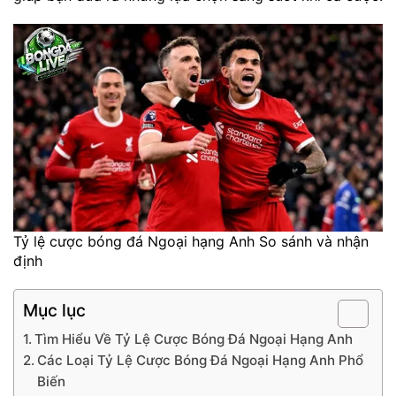
Tỷ lệ cược bóng đá Ngoại hạng Anh So sánh và nhận
định
Mục lục
Tìm Hiểu Về Tỷ Lệ Cược Bóng Đá Ngoại Hạng Anh
Các Loại Tỷ Lệ Cược Bóng Đá Ngoại Hạng Anh Phổ
Biến