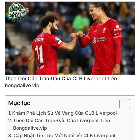
Theo Dõi Các Trận Đấu Của CLB Liverpool trên
bongdalive.vip
Mục lục
Khám Phá Lịch Sử Vẻ Vang Của CLB Liverpool
Theo Dõi Các Trận Đấu Của Liverpool Trên
Bongdalive.vip
Cập Nhật Tin Tức Mới Nhất Về CLB Liverpool