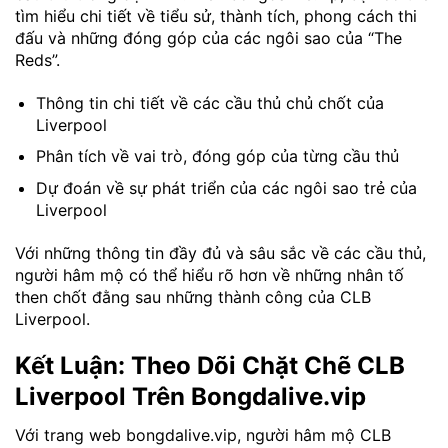
tìm hiểu chi tiết về tiểu sử, thành tích, phong cách thi
đấu và những đóng góp của các ngôi sao của “The
Reds”.
Thông tin chi tiết về các cầu thủ chủ chốt của
Liverpool
Phân tích về vai trò, đóng góp của từng cầu thủ
Dự đoán về sự phát triển của các ngôi sao trẻ của
Liverpool
Với những thông tin đầy đủ và sâu sắc về các cầu thủ,
người hâm mộ có thể hiểu rõ hơn về những nhân tố
then chốt đằng sau những thành công của CLB
Liverpool.
Kết Luận: Theo Dõi Chặt Chẽ CLB
Liverpool Trên Bongdalive.vip
Với trang web bongdalive.vip, người hâm mộ CLB