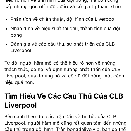
hiểu rõ hơn về tình hình của đội bóng, mà còn cung
cấp những góc nhìn độc đáo và có giá trị tham khảo.
Phân tích về chiến thuật, đội hình của Liverpool
Nhận định về hiệu suất thi đấu, thành tích của đội
bóng
Đánh giá về các cầu thủ, sự phát triển của CLB
Liverpool
Từ đó, người hâm mộ có thể hiểu rõ hơn về những
thách thức, cơ hội và định hướng phát triển của CLB
Liverpool, qua đó ủng hộ và cổ vũ đội bóng một cách
hiệu quả hơn.
Tìm Hiểu Về Các Cầu Thủ Của CLB
Liverpool
Bên cạnh theo dõi các trận đấu và tin tức của CLB
Liverpool, người hâm mộ cũng rất quan tâm đến những
cầu thủ trong đội hình. Trên bongdalive.vip, bạn có thể