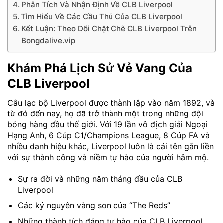
Phân Tích Và Nhận Định Về CLB Liverpool
Tìm Hiểu Về Các Cầu Thủ Của CLB Liverpool
Kết Luận: Theo Dõi Chặt Chẽ CLB Liverpool Trên
Bongdalive.vip
Khám Phá Lịch Sử Vẻ Vang Của
CLB Liverpool
Câu lạc bộ Liverpool được thành lập vào năm 1892, và
từ đó đến nay, họ đã trở thành một trong những đội
bóng hàng đầu thế giới. Với 19 lần vô địch giải Ngoại
Hạng Anh, 6 Cúp C1/Champions League, 8 Cúp FA và
nhiều danh hiệu khác, Liverpool luôn là cái tên gắn liền
với sự thành công và niềm tự hào của người hâm mộ.
Sự ra đời và những năm tháng đầu của CLB
Liverpool
Các kỷ nguyên vàng son của “The Reds”
Những thành tích đáng tự hào của CLB Liverpool